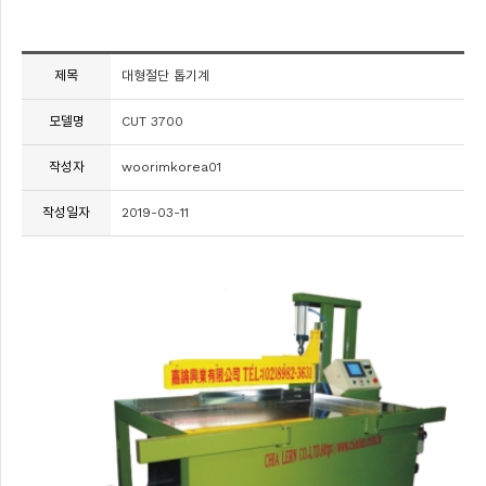
제목
대형절단 톱기계
모델명
CUT 3700
작성자
woorimkorea01
작성일자
2019-03-11