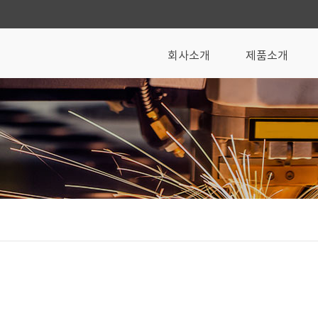
회사소개
제품소개