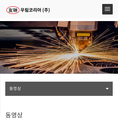
동영상
동영상