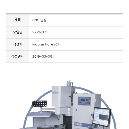
제목
CNC 밀링
모델명
SERIES 3
작성자
woorimkorea01
작성일자
2019-03-08