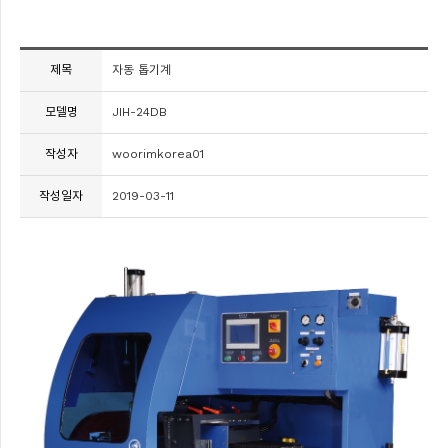
제목
자동 톱기계
모델명
JIH-24DB
작성자
woorimkorea01
작성일자
2019-03-11