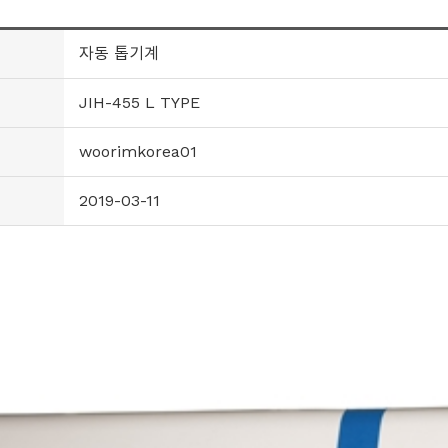
자동 톱기계
JIH-455 L TYPE
woorimkorea01
2019-03-11