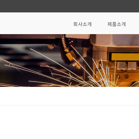
회사소개
제품소개