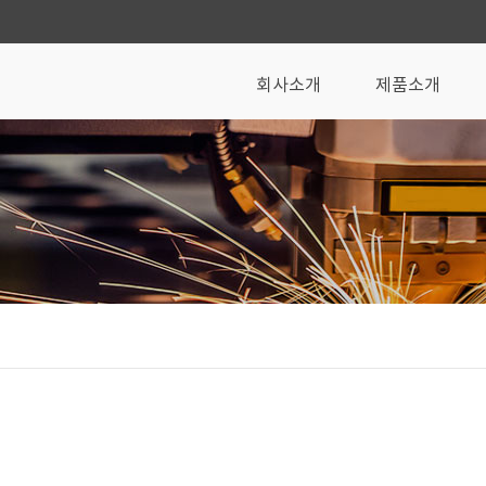
회사소개
제품소개